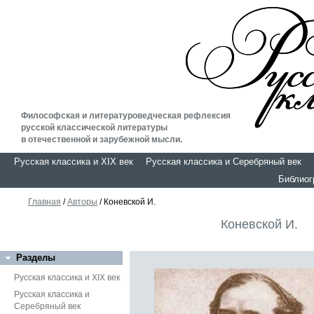
Философская и литературоведческая рефлексия
русской классической литературы
в отечественной и зарубежной мысли.
Русская классика и XIX век
Русская классика и Серебряный век
Библио
Главная
/
Авторы
/ Коневской И.
Коневской И.
Разделы
Русская классика и XIX век
Русская классика и
Серебряный век