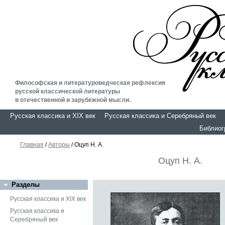
Философская и литературоведческая рефлексия
русской классической литературы
в отечественной и зарубежной мысли.
Русская классика и XIX век
Русская классика и Серебряный век
Библио
Главная
/
Авторы
/ Оцуп Н. А.
Оцуп Н. А.
Разделы
Русская классика и XIX век
Русская классика и
Серебряный век